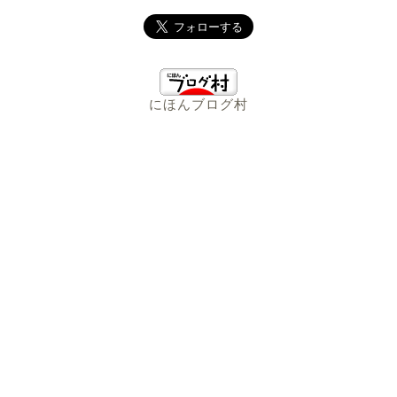
にほんブログ村